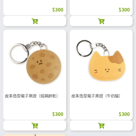
$300
$300
皮革造型電子票證（經典餅乾）
皮革造型電子票證（牛奶貓）
$300
$300