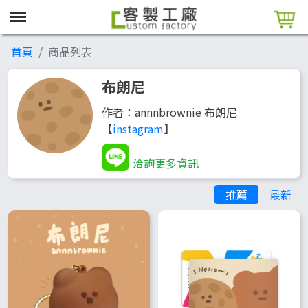
首頁
商品列表
布朗尼
作者：annnbrownie 布朗尼
【
instagram
】
洽詢更多資訊
推薦
最新