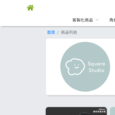
客製化商品
角
首頁
商品列表