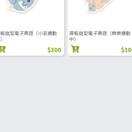
厚板造型電子票證（小哀通勤
厚板造型電子票證（樂樂通勤
中）
中）
$300
$30