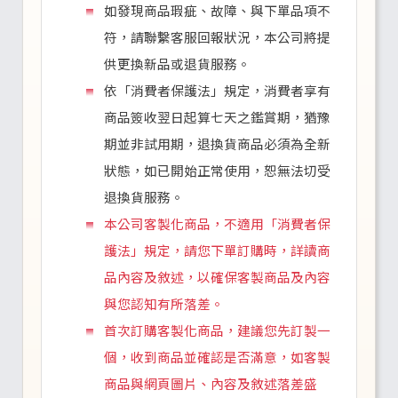
如發現商品瑕疵、故障、與下單品項不
符，請聯繫客服回報狀況，本公司將提
供更換新品或退貨服務。
依「消費者保護法」規定，消費者享有
商品簽收翌日起算七天之鑑賞期，猶豫
期並非試用期，退換貨商品必須為全新
狀態，如已開始正常使用，恕無法切受
退換貨服務。
本公司客製化商品，不適用「消費者保
護法」規定，請您下單訂購時，詳讀商
品內容及敘述，以確保客製商品及內容
與您認知有所落差。
首次訂購客製化商品，建議您先訂製一
個，收到商品並確認是否滿意，如客製
商品與網頁圖片、內容及敘述落差盛