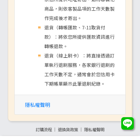
商品，則依客製品項的工作天數製
作完成後才寄出。
退貨（轉帳匯款、7-11取貨付
款）：將依您所提供匯款資訊進行
轉帳退款。
退貨（線上刷卡）：將直接透過訂
單執行退刷服務，各家銀行退刷的
工作天數不定，通常會於您信用卡
下期帳單顯示此筆退刷紀錄。
隱私權聲明
訂購流程
│
退換貨政策
│
隱私權聲明