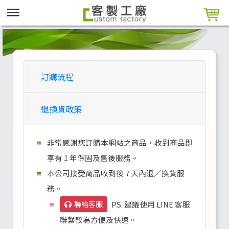
訂購流程
退換貨政策
非常感謝您訂購本網站之商品，收到商品即
享有 1 年保固及售後服務。
本公司接受商品收到後 7 天內退／換貨服
務。
聯絡客服
PS. 建議使用 LINE 客服
聯繫較為方便及快速。