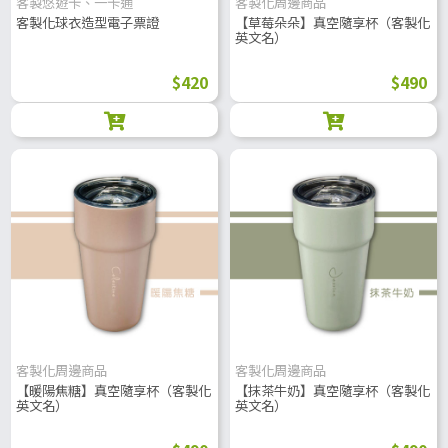
客製悠遊卡、一卡通
客製化周邊商品
客製化球衣造型電子票證
【草莓朵朵】真空隨享杯（客製化
英文名）
$420
$490
客製化周邊商品
客製化周邊商品
【暖陽焦糖】真空隨享杯（客製化
【抹茶牛奶】真空隨享杯（客製化
英文名）
英文名）