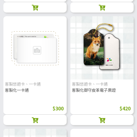
客製悠遊卡、一卡通
客製悠遊卡、一卡通
客製化一卡通
客製化御守皮革電子票證
$300
$420