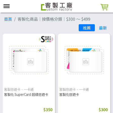
首頁
客製化商品│按價格分類│$300 ～ $499
推薦
最新
客製悠遊卡、一卡通
客製悠遊卡、一卡通
客製化 SuperCard 超級悠遊卡
客製化悠遊卡
$350
$300