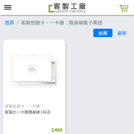
首頁
客製悠遊卡、一卡通│隨身碟電子票證
推薦
最新
客製悠遊卡、一卡通
客製化一卡通隨身碟 16GB
$490