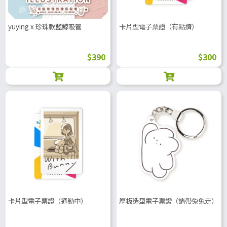
yuying x 珍珠款藍鯨吸管
卡片型電子票證（有點擠）
$390
$300
卡片型電子票證（通勤中）
厚板造型電子票證（請帶兔兔走）