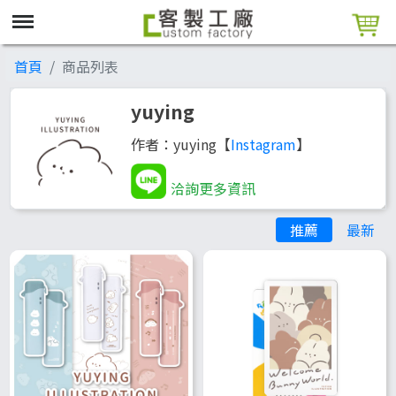
首頁
商品列表
yuying
作者：yuying【
Instagram
】
洽詢更多資訊
推薦
最新