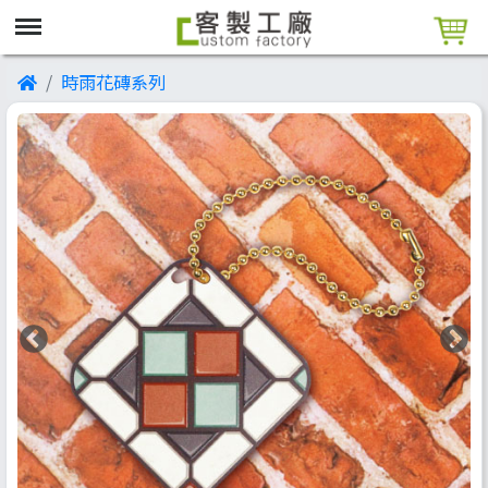
時雨花磚系列