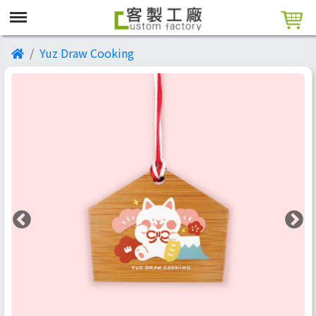
Yuz Draw Cooking