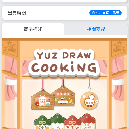
出貨時間
約 3 - 10 個工作天
商品描述
相關商品