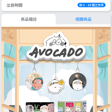
出貨時間
約 3 - 10 個工作天
商品描述
相關商品