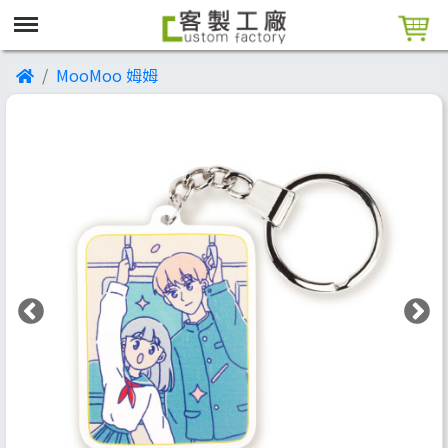
MooMoo 姆姆