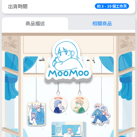
出貨時間
約 3 - 10 個工作天
商品描述
相關商品