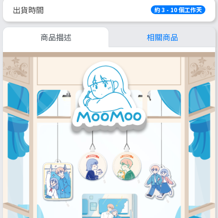
出貨時間
約 3 - 10 個工作天
商品描述
相關商品