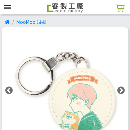
MooMoo 姆姆