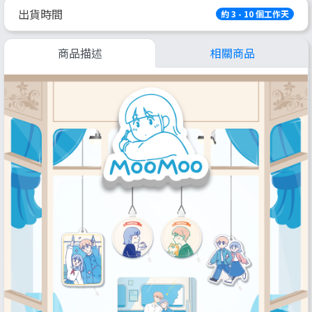
出貨時間
約 3 - 10 個工作天
商品描述
相關商品