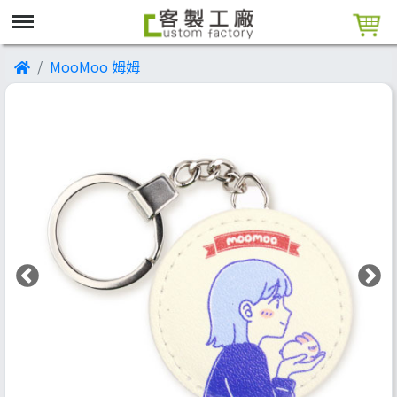
MooMoo 姆姆