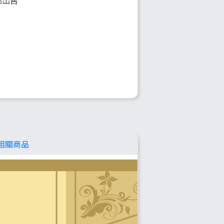
品出售
相關商品