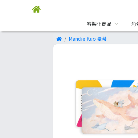
客製化商品
角
Mandie Kuo 曼蒂