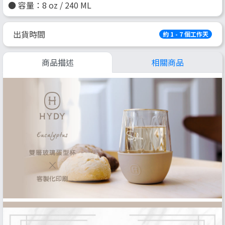
● 容量：8 oz / 240 ML
出貨時間
約 1 - 7 個工作天
商品描述
相關商品