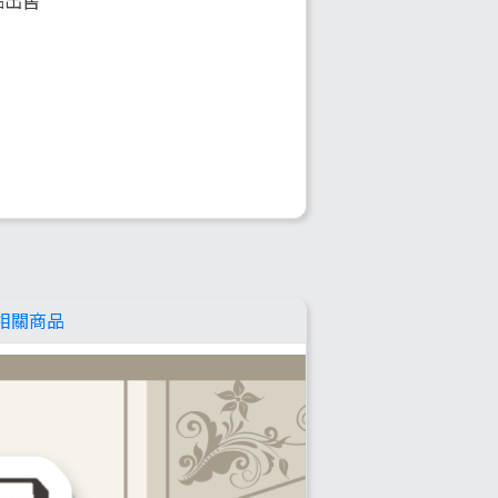
品出售
相關商品