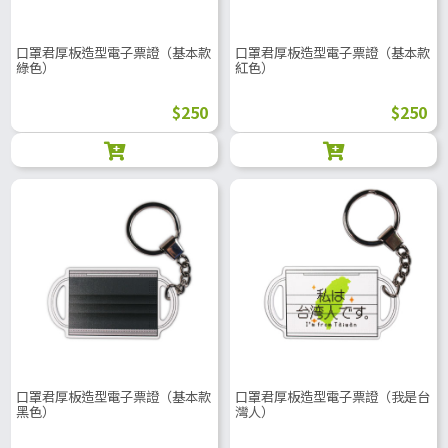
口罩君厚板造型電子票證（基本款
口罩君厚板造型電子票證（基本款
綠色）
紅色）
$250
$250
口罩君厚板造型電子票證（基本款
口罩君厚板造型電子票證（我是台
黑色）
灣人）