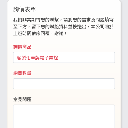
詢價表單
我們非常期待您的聯繫，請將您的需求及問題填寫
至下方，留下您的聯絡資料並按送出，本公司將於
上班時間依序回覆，謝謝！
詢價商品
詢問數量
意見問題