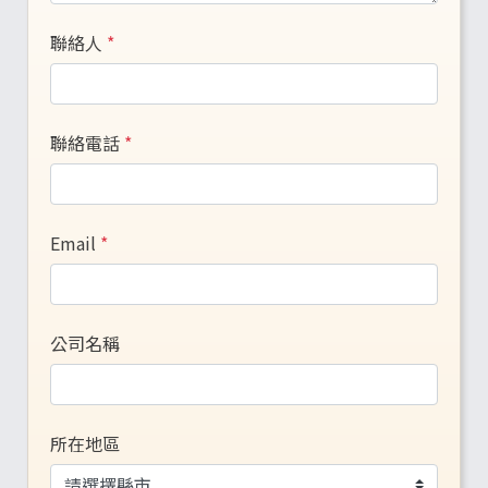
聯絡人
*
聯絡電話
*
Email
*
公司名稱
所在地區