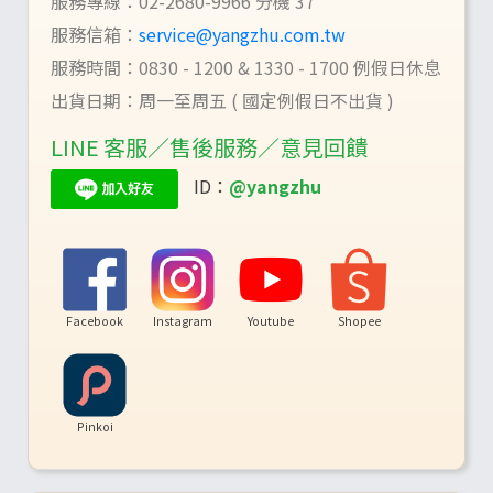
服務專線：02-2680-9966 分機 37
服務信箱：
service@yangzhu.com.tw
服務時間：0830 - 1200 & 1330 - 1700 例假日休息
出貨日期：周一至周五 ( 國定例假日不出貨 )
LINE 客服／售後服務／意見回饋
ID：
@yangzhu
Facebook
Instagram
Youtube
Shopee
Pinkoi