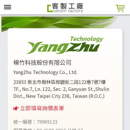
楊竹科技股份有限公司
YangZhu Technology Co., Ltd.
23853 新北市樹林區柑園街二段122巷7號7樓
7F., No.7, Ln. 122, Sec. 2, Ganyuan St.,Shulin
Dist., New Taipei City 238, Taiwan (R.O.C.)
立即填寫詢價表單
統一編號：79969123