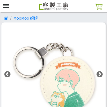
MooMoo 姆姆