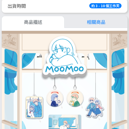
出貨時間
約 3 - 10 個工作天
商品描述
相關商品