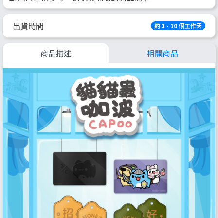
出貨時間
約 3 - 10 個工作天
商品描述
相關商品