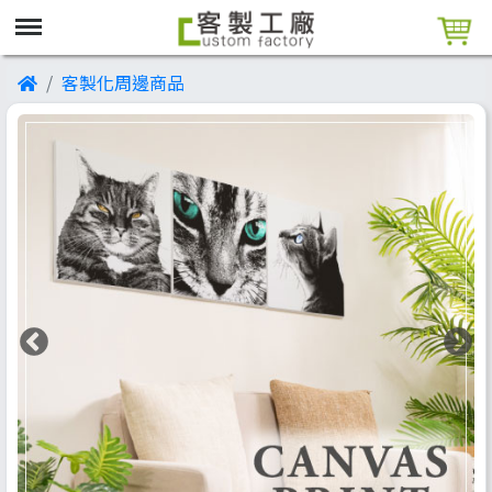
客製化周邊商品