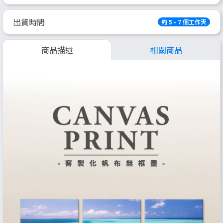
出貨時間
約 5 - 7 個工作天
商品描述
相關商品