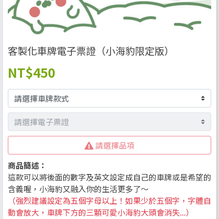
客製化車牌電子票證（小海豹限定版）
NT
$450
請選擇品項
商品簡述：
這款可以將後面的數字及英文設定成自己的車牌或是希望的
含義喔，小海豹又融入你的生活更多了～
（強烈建議設定為五個字母以上！如果少於五個字，字體自
動會放大，車牌下方的三顆可愛小海豹大頭會消失...）