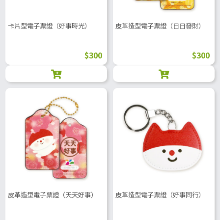
卡片型電子票證（好事時光）
皮革造型電子票證（日日發財）
$300
$300
皮革造型電子票證（天天好事）
皮革造型電子票證（好事同行）