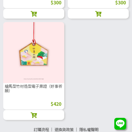
$300
$300
繪馬型竹材造型電子票證（好事祈
願）
$420
訂購流程
│
退換貨政策
│
隱私權聲明