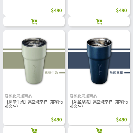
$490
$490
客製化周邊商品
客製化周邊商品
【抹茶牛奶】真空隨享杯（客製化
【熱藍拿鐵】真空隨享杯（客製化
英文名）
英文名）
$490
$490