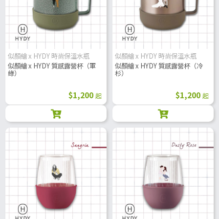
似顏繪 x HYDY 時尚保溫水瓶
似顏繪 x HYDY 時尚保溫水瓶
似顏繪 x HYDY 質感露營杯（軍
似顏繪 x HYDY 質感露營杯（冷
綠）
杉）
$1,200
$1,200
起
起