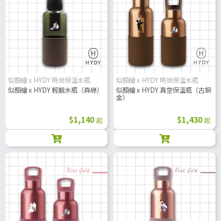
似顏繪 x HYDY 時尚保溫水瓶
似顏繪 x HYDY 時尚保溫水瓶
似顏繪 x HYDY 輕靚水瓶（森綠）
似顏繪 x HYDY 真空保溫瓶（古銅
金）
$1,140
$1,430
起
起