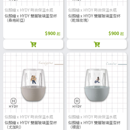
似顏繪 x HYDY 時尚保溫水瓶
似顏繪 x HYDY 時尚保溫水瓶
似顏繪 x HYDY 雙層玻璃蛋型杯
似顏繪 x HYDY 雙層玻璃蛋型杯
（桑格莉亞）
（乾燥玫瑰）
$900
$900
起
起
似顏繪 x HYDY 時尚保溫水瓶
似顏繪 x HYDY 時尚保溫水瓶
似顏繪 x HYDY 雙層玻璃蛋型杯
似顏繪 x HYDY 雙層玻璃蛋型杯
（尤加利）
（積雲）