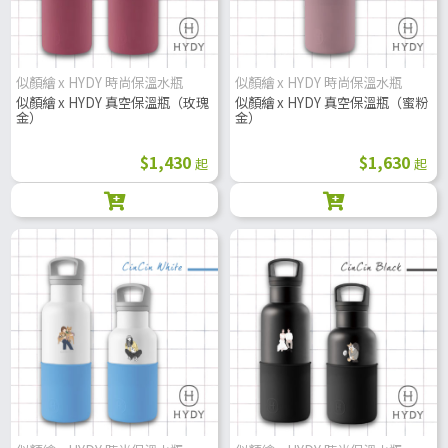
似顏繪 x HYDY 時尚保溫水瓶
似顏繪 x HYDY 時尚保溫水瓶
似顏繪 x HYDY 真空保溫瓶（玫瑰
似顏繪 x HYDY 真空保溫瓶（蜜粉
金）
金）
$1,430
$1,630
起
起