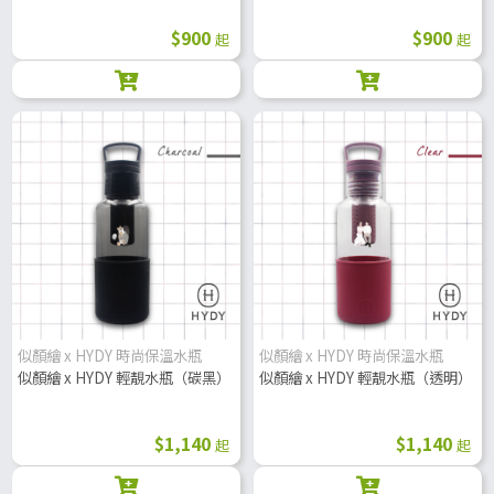
$900
$900
起
起
似顏繪 x HYDY 時尚保溫水瓶
似顏繪 x HYDY 時尚保溫水瓶
似顏繪 x HYDY 輕靚水瓶（碳黑）
似顏繪 x HYDY 輕靚水瓶（透明）
$1,140
$1,140
起
起