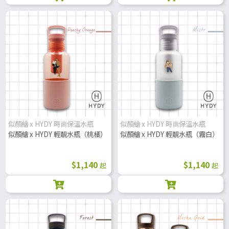
似顏繪 x HYDY 時尚保溫水瓶
似顏繪 x HYDY 時尚保溫水瓶
似顏繪 x HYDY 輕靚水瓶（桃橘）
似顏繪 x HYDY 輕靚水瓶（霧白）
$1,140
$1,140
起
起