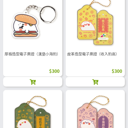
厚板造型電子票證（漢堡小海豹）
皮革造型電子票證（收入豹高）
$300
$300