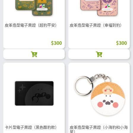
皮革造型電子票證（超豹平安）
皮革造型電子票證（幸福到豹）
$300
$300
卡片型電子票證（黑色酷豹款）
皮革造型電子票證（小海豹和小海
星）